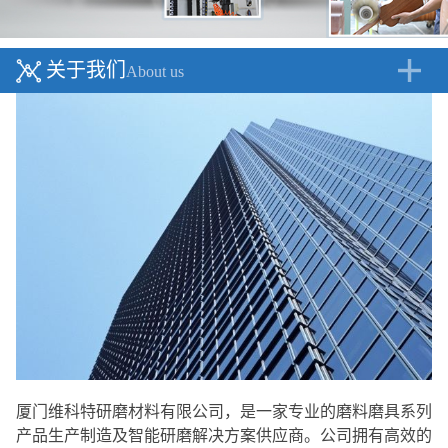
关于我们
About us
厦门维科特研磨材料有限公司，是一家专业的磨料磨具系列
产品生产制造及智能研磨解决方案供应商。公司拥有高效的