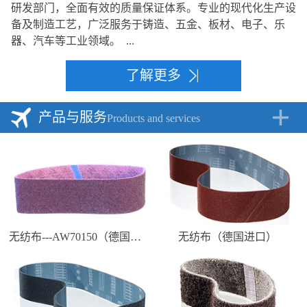
研发部门，全面有效的质量保证体系。专业的现代化生产设
备及制造工艺，广泛服务于铸造、五金、板材、电子、乐
器、汽车等工业领域。 ...
了解更多
产品与服务
Products and services
无纺布---AW70150（德国进口）
无纺布（德国进口）