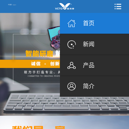
中文版
English
首页
新闻
产品
简介