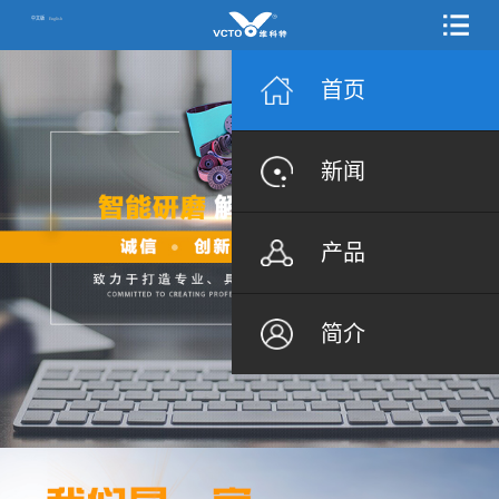
中文版
English
首页
新闻
产品
简介