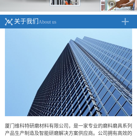
关于我们
About us
厦门维科特研磨材料有限公司，是一家专业的磨料磨具系列
产品生产制造及智能研磨解决方案供应商。公司拥有高效的