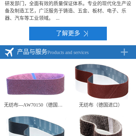
研发部门，全面有效的质量保证体系。专业的现代化生产设
备及制造工艺，广泛服务于铸造、五金、板材、电子、乐
器、汽车等工业领域。 ...
了解更多
产品与服务
Products and services
无纺布---AW70150（德国进口）
无纺布（德国进口）