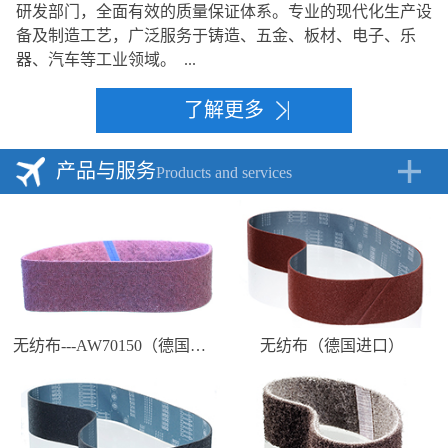
研发部门，全面有效的质量保证体系。专业的现代化生产设
备及制造工艺，广泛服务于铸造、五金、板材、电子、乐
器、汽车等工业领域。 ...
了解更多
产品与服务
Products and services
无纺布---AW70150（德国进口）
无纺布（德国进口）