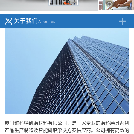
关于我们
About us
厦门维科特研磨材料有限公司，是一家专业的磨料磨具系列
产品生产制造及智能研磨解决方案供应商。公司拥有高效的