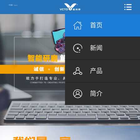
中文版
English
首页
新闻
产品
简介