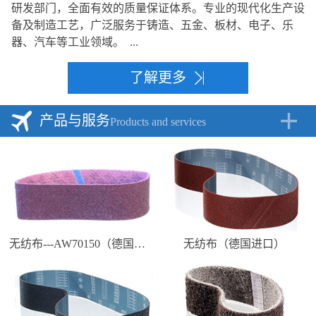
研发部门，全面有效的质量保证体系。专业的现代化生产设
备及制造工艺，广泛服务于铸造、五金、板材、电子、乐
器、汽车等工业领域。 ...
了解更多
产品与服务
Products and services
无纺布---AW70150（德国进口）
无纺布（德国进口）