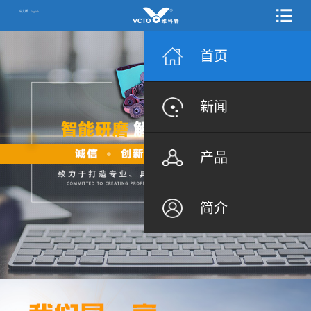
中文版
English
首页
新闻
产品
简介