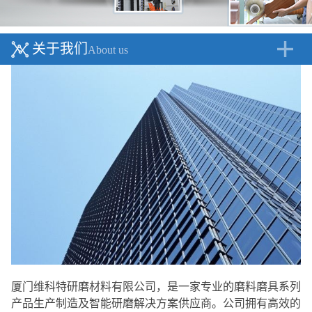
关于我们
About us
厦门维科特研磨材料有限公司，是一家专业的磨料磨具系列
产品生产制造及智能研磨解决方案供应商。公司拥有高效的