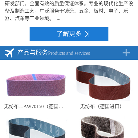
研发部门，全面有效的质量保证体系。专业的现代化生产设
备及制造工艺，广泛服务于铸造、五金、板材、电子、乐
器、汽车等工业领域。 ...
了解更多
产品与服务
Products and services
无纺布---AW70150（德国进口）
无纺布（德国进口）