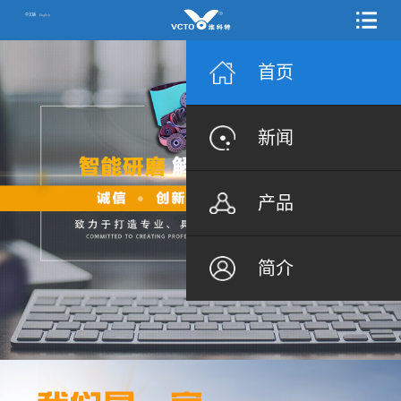
中文版
English
首页
新闻
产品
简介