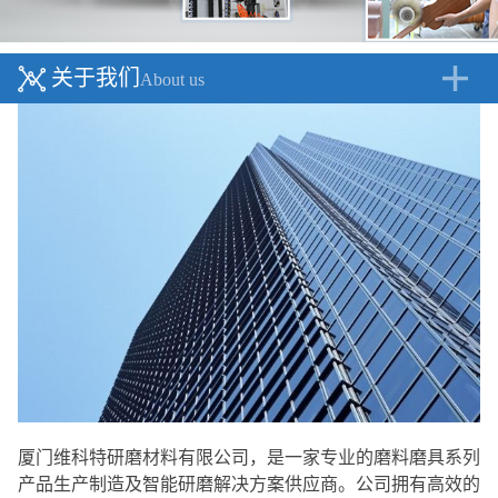
关于我们
About us
厦门维科特研磨材料有限公司，是一家专业的磨料磨具系列
产品生产制造及智能研磨解决方案供应商。公司拥有高效的