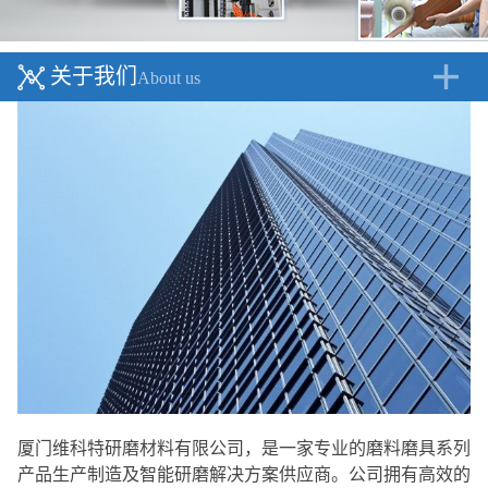
关于我们
About us
厦门维科特研磨材料有限公司，是一家专业的磨料磨具系列
产品生产制造及智能研磨解决方案供应商。公司拥有高效的