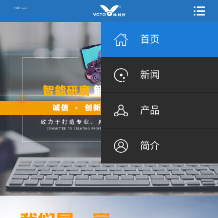
中文版
English
首页
新闻
产品
简介