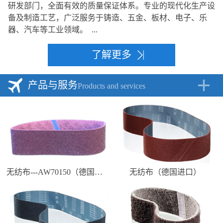
研发部门，全面有效的质量保证体系。专业的现代化生产设
备及制造工艺，广泛服务于铸造、五金、板材、电子、乐
器、汽车等工业领域。 ...
了解更多
产品与服务
Products and services
无纺布---AW70150（德国进口）
无纺布（德国进口）