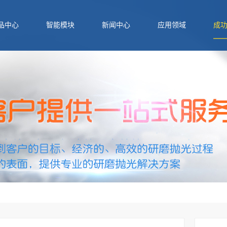
品中心
智能模块
新闻中心
应用领域
成