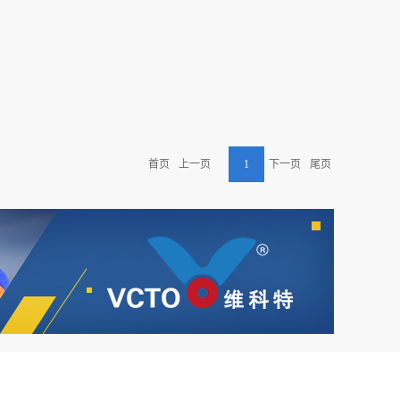
首页
上一页
1
下一页
尾页