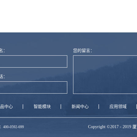
名：
您的留言：
话：
品中心
智能模块
新闻中心
应用领域
Copyright ©2017 -
0-0592-699