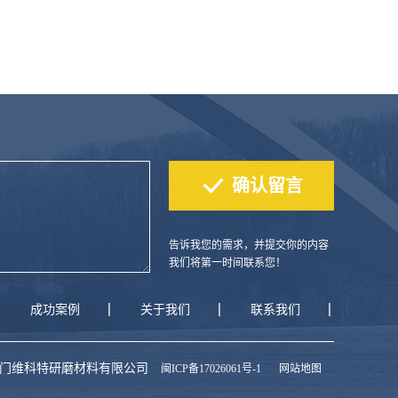
告诉我您的需求，并提交你的内容
我们将第一时间联系您！
成功案例
关于我们
联系我们
 2019 厦门维科特研磨材料有限公司
闽ICP备17026061号-1
网站地图