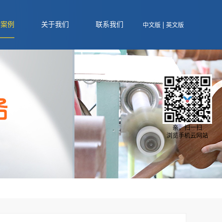
功案例
关于我们
联系我们
中文版
英文版
亲，扫一扫
浏览手机云网站