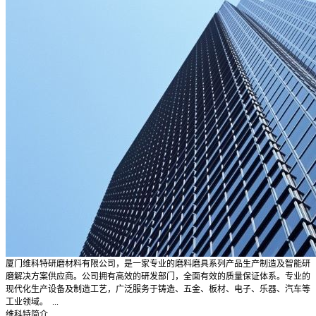
厦门维科特研磨材料有限公司，是一家专业的磨料磨具系列产品生产制造及智能研
磨解决方案供应商。公司拥有高效的研发部门，全面有效的质量保证体系。专业的
现代化生产设备及制造工艺，广泛服务于铸造、五金、板材、电子、乐器、汽车等
工业领域。 ...
维科特简介