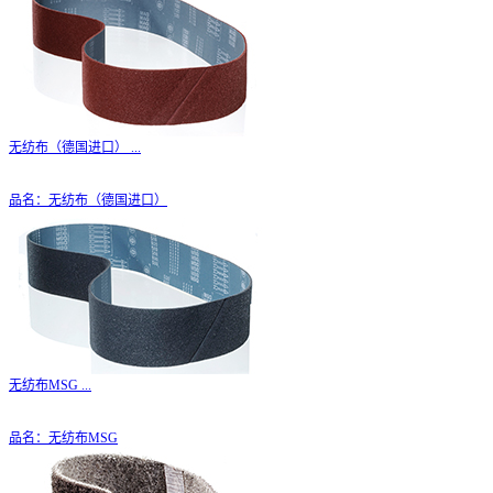
无纺布（德国进口）
...
品名：无纺布（德国进口）
无纺布MSG
...
品名：无纺布MSG