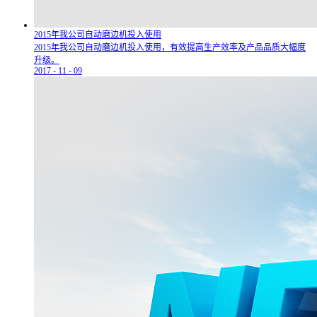
2015年我公司自动磨边机投入使用
2015年我公司自动磨边机投入使用，有效提高生产效率及产品品质大幅度
升级。
2017
-
11
-
09