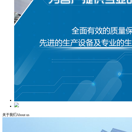
关于我们
About us