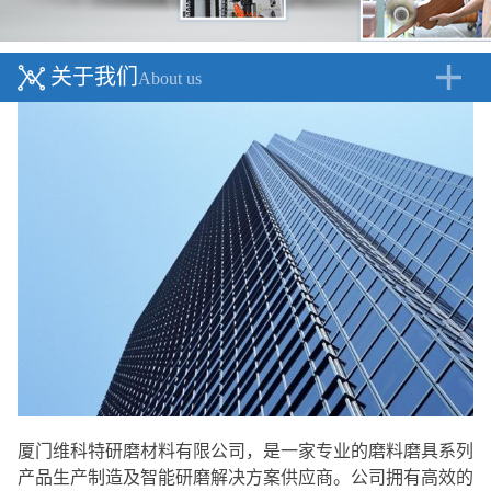
关于我们
About us
厦门维科特研磨材料有限公司，是一家专业的磨料磨具系列
产品生产制造及智能研磨解决方案供应商。公司拥有高效的