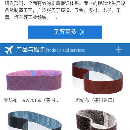
研发部门，全面有效的质量保证体系。专业的现代化生产设
备及制造工艺，广泛服务于铸造、五金、板材、电子、乐
器、汽车等工业领域。 ...
了解更多
产品与服务
Products and services
无纺布---AW70150（德国进口）
无纺布（德国进口）