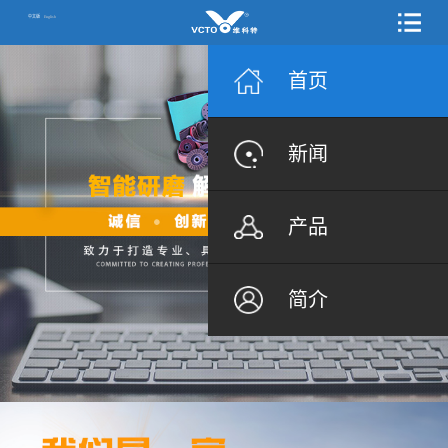
中文版
English
首页
新闻
产品
简介