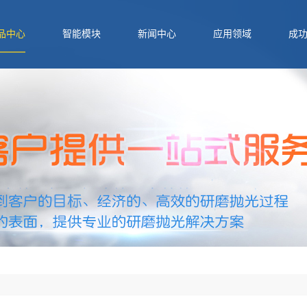
品中心
智能模块
新闻中心
应用领域
成