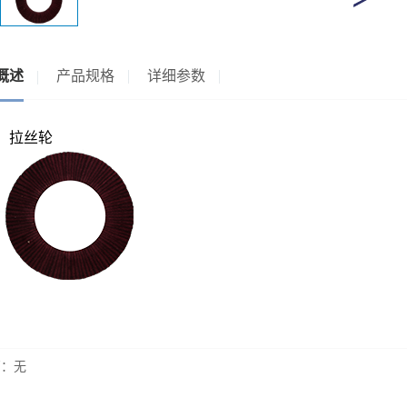
概述
产品规格
详细参数
：拉丝轮
篇：无