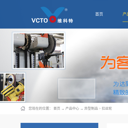
首页
产
您现在的位置：
首页
→
产品中心
→
异型制品
>
拉丝轮