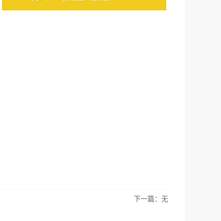
下一篇：无