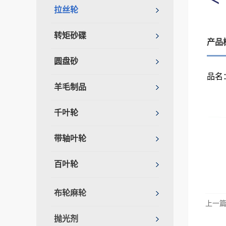
拉丝轮
转矩砂碟
产品
圆盘砂
品名
羊毛制品
千叶轮
带轴叶轮
百叶轮
布轮麻轮
上一
抛光剂