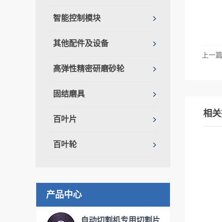
智能控制模块
其他配件及设备
上一
高弹性精密研磨砂轮
固结磨具
相关
百叶片
百叶轮
产品中心
自动切割机专用切割片