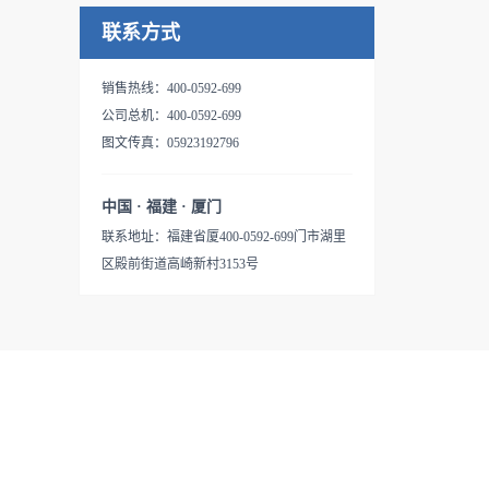
联系方式
销售热线：400-0592-699
公司总机：400-0592-699
图文传真：05923192796
中国 · 福建 · 厦门
联系地址：福建省厦400-0592-699门市湖里
区殿前街道高崎新村3153号