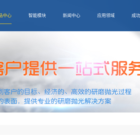
品中心
智能模块
新闻中心
应用领域
成