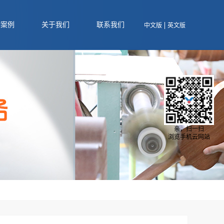
功案例
关于我们
联系我们
中文版
英文版
亲，扫一扫
浏览手机云网站