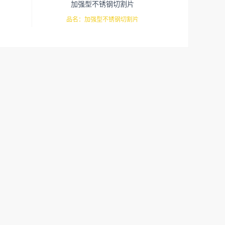
加强型不锈钢切割片
片
品名：加强型不锈钢切割片