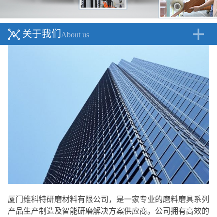
关于我们
About us
厦门维科特研磨材料有限公司，是一家专业的磨料磨具系列
产品生产制造及智能研磨解决方案供应商。公司拥有高效的