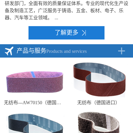
研发部门，全面有效的质量保证体系。专业的现代化生产设
备及制造工艺，广泛服务于铸造、五金、板材、电子、乐
器、汽车等工业领域。 ...
了解更多
产品与服务
Products and services
无纺布---AW70150（德国进口）
无纺布（德国进口）