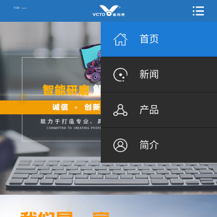
中文版
English
首页
新闻
产品
简介