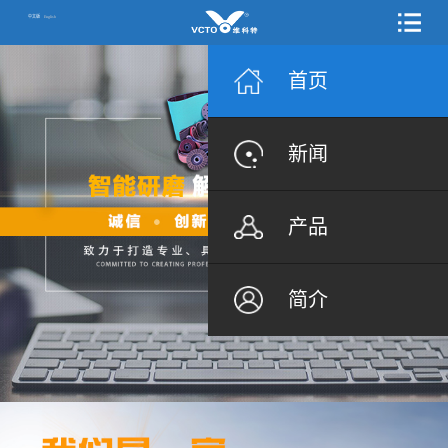
中文版
English
首页
新闻
产品
简介