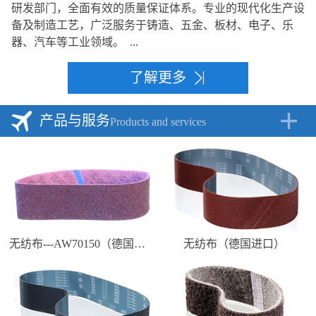
研发部门，全面有效的质量保证体系。专业的现代化生产设
备及制造工艺，广泛服务于铸造、五金、板材、电子、乐
器、汽车等工业领域。 ...
了解更多
产品与服务
Products and services
无纺布---AW70150（德国进口）
无纺布（德国进口）