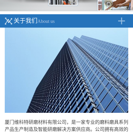
关于我们
About us
厦门维科特研磨材料有限公司，是一家专业的磨料磨具系列
产品生产制造及智能研磨解决方案供应商。公司拥有高效的