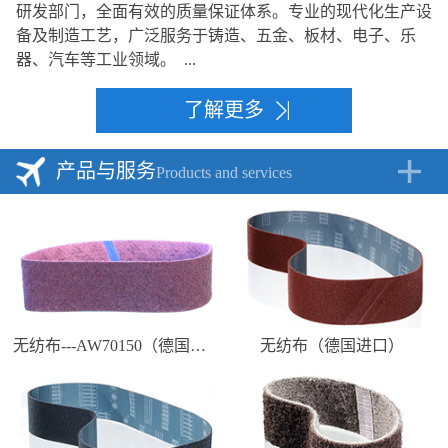
研发部门，全面有效的质量保证体系。专业的现代化生产设
备及制造工艺，广泛服务于铸造、五金、板材、电子、乐
器、汽车等工业领域。 ...
了解更多
产品与服务
Products and services
无纺布---AW70150（德国进口）
无纺布（德国进口）