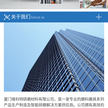
关于我们
About us
厦门维科特研磨材料有限公司，是一家专业的磨料磨具系列
产品生产制造及智能研磨解决方案供应商。公司拥有高效的