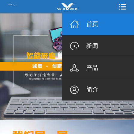
中文版
English
首页
新闻
产品
简介