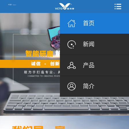
中文版
English
首页
新闻
产品
简介