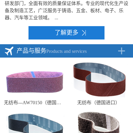
研发部门，全面有效的质量保证体系。专业的现代化生产设
备及制造工艺，广泛服务于铸造、五金、板材、电子、乐
器、汽车等工业领域。 ...
了解更多
产品与服务
Products and services
无纺布---AW70150（德国进口）
无纺布（德国进口）