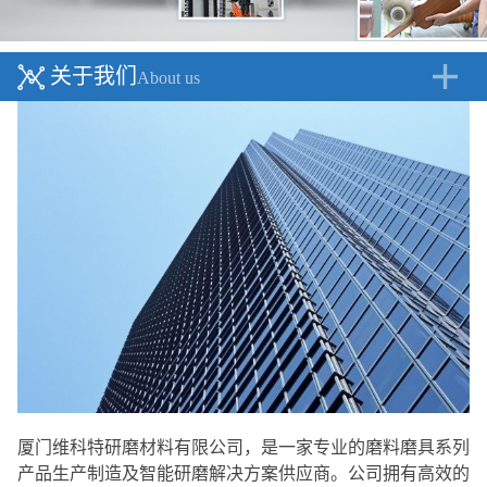
关于我们
About us
厦门维科特研磨材料有限公司，是一家专业的磨料磨具系列
产品生产制造及智能研磨解决方案供应商。公司拥有高效的